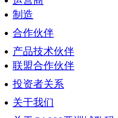
运营商
制造
合作伙伴
产品技术伙伴
联盟合作伙伴
投资者关系
关于我们