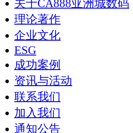
关于CA888亚洲城数码
理论著作
企业文化
ESG
成功案例
资讯与活动
联系我们
加入我们
通知公告