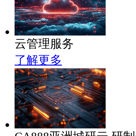
云管理服务
了解更多