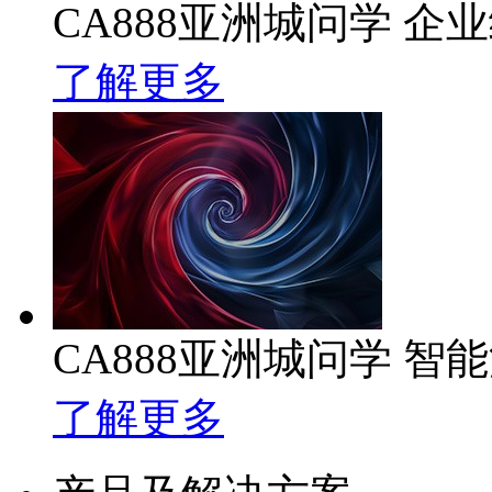
CA888亚洲城问学 企业
了解更多
CA888亚洲城问学 智
了解更多