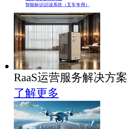
智能标识识读系统（叉车专用）
RaaS运营服务解决方案
了解更多