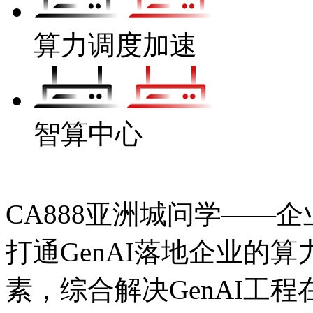
算力调度加速
智算中心
CA888亚洲城问学——企业
打通GenAI落地企业的算力
素，综合解决GenAI工程在