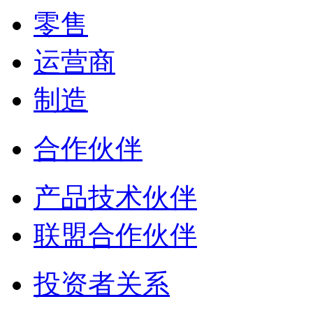
零售
运营商
制造
合作伙伴
产品技术伙伴
联盟合作伙伴
投资者关系