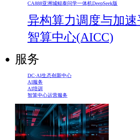
CA888亚洲城鲲泰问学一体机DeepSeek版
异构算力调度与加速
智算中心(AICC)
服务
DC·AI生态创新中心
AI服务
AI培训
智算中心运营服务