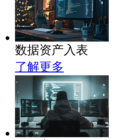
数据资产入表
了解更多