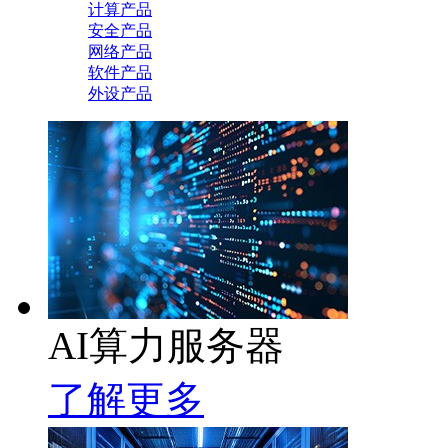
计算产品
安全产品
网络产品
软件产品
外设产品
AI算力服务器
了解更多