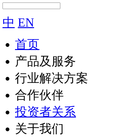
中
EN
首页
产品及服务
行业解决方案
合作伙伴
投资者关系
关于我们