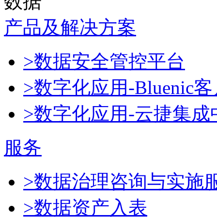
数据
产品及解决方案
>数据安全管控平台
>数字化应用-Blueni
>数字化应用-云捷集成
服务
>数据治理咨询与实施
>数据资产入表