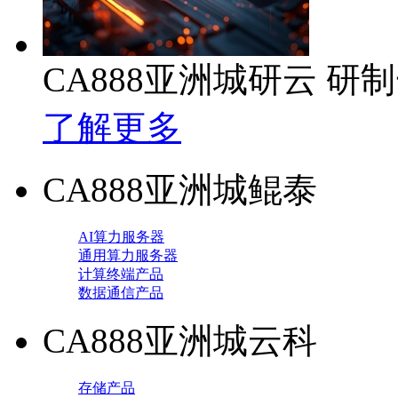
CA888亚洲城研云 
了解更多
CA888亚洲城鲲泰
AI算力服务器
通用算力服务器
计算终端产品
数据通信产品
CA888亚洲城云科
存储产品